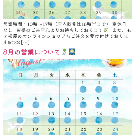
営業時間：10時～17時（店内飲食は16時半まで） 定休日：
なし 皆様のご来店心よりお待ちしております
また、モ
ア松屋のオンラインショップもご注文を受け付けておりま
す&#x2 […]
8月の営業について