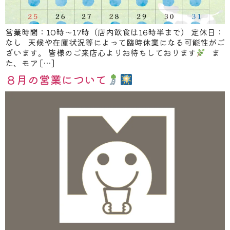
営業時間：10時～17時（店内飲食は16時半まで） 定休日：
なし 天候や在庫状況等によって臨時休業になる可能性がご
ざいます。 皆様のご来店心よりお待ちしております
ま
た、モア […]
８月の営業について