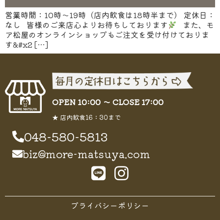
営業時間：10時～19時（店内飲食は18時半まで） 定休日：
なし 皆様のご来店心よりお待ちしております
また、モ
ア松屋のオンラインショップもご注文を受け付けておりま
す&#x2 […]
OPEN 10:00 〜 CLOSE 17:00
★ 店内飲食16：30まで
048-580-5813
biz@more-matsuya.com
プライバシーポリシー