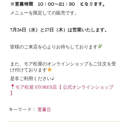
※営業時間 10：00～21：30 となります。
メニューを限定しての販売です。
7月26日（水）と27日（木）は営業いたします。
皆様のご来店を心よりお待ちしております
また、モア松屋のオンラインショップもご注文を受
け付けております
是非ご利用ください♪
モア松屋 STORES店【 公式オンラインショップ
】
キーワード：
営業日