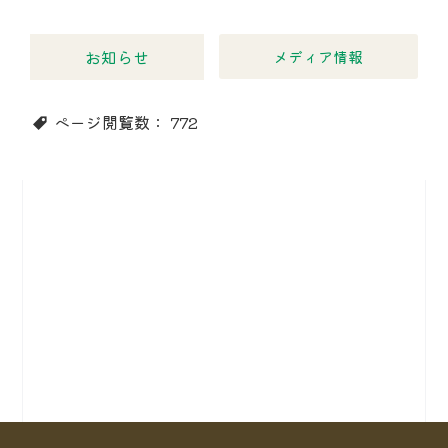
お知らせ
メディア情報
ページ閲覧数：
772