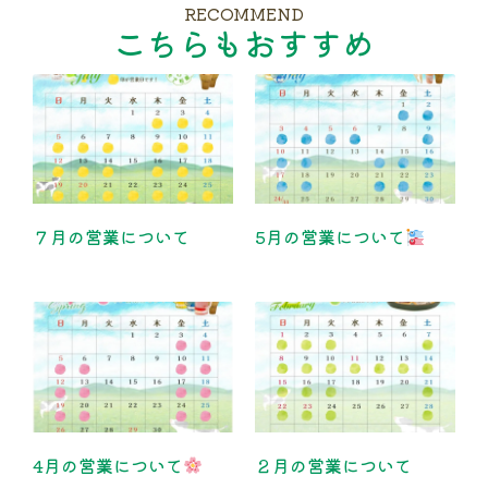
RECOMMEND
こちらもおすすめ
７月の営業について
5月の営業について
4月の営業について
２月の営業について