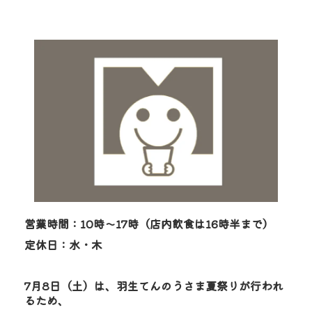
営業時間：10時～17時（店内飲食は16時半まで）
定休日：水・木
7月8日（土）は、羽生てんのうさま夏祭りが行われ
るため、